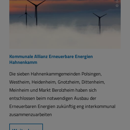
Kommunale Allianz Erneuerbare Energien
Hahnenkamm
Die sieben Hahnenkammgemeinden Polsingen,
Westheim, Heidenheim, Gnotzheim, Dittenheim,
Meinheim und Markt Berolzheim haben sich
entschlossen beim notwendigen Ausbau der
Erneuerbaren Energien zukünftig eng interkommunal
zusammenzuarbeiten