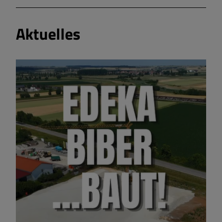
Aktuelles