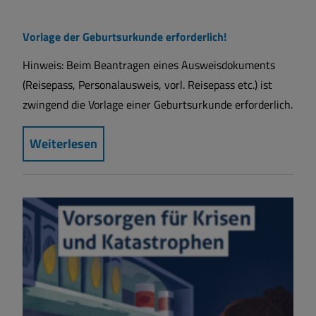
Vorlage der Geburtsurkunde erforderlich!
Hinweis: Beim Beantragen eines Ausweisdokuments
(Reisepass, Personalausweis, vorl. Reisepass etc.) ist
zwingend die Vorlage einer Geburtsurkunde erforderlich.
Weiterlesen