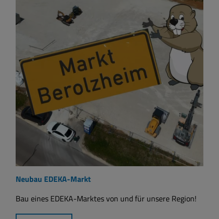
Neubau EDEKA-Markt
Bau eines EDEKA-Marktes von und für unsere Region!