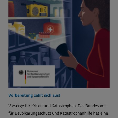
Vorbereitung zahlt sich aus!
Vorsorge für Krisen und Katastrophen. Das Bundesamt
für Bevölkerungsschutz und Katastrophenhilfe hat eine