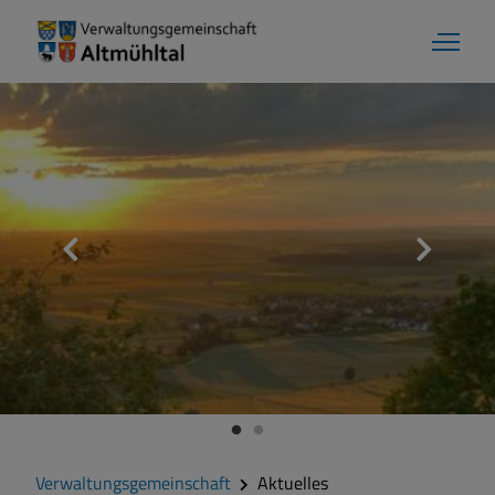
Verwaltungsgemeinschaft
Aktuelles