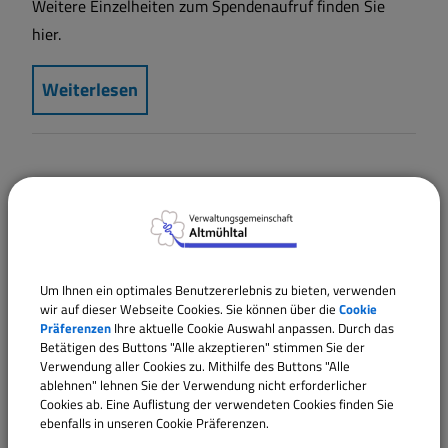
Weitere Einzelheiten zum Spendenaufruf finden Sie
hier.
Weiterlesen
Um Ihnen ein optimales Benutzererlebnis zu bieten, verwenden
wir auf dieser Webseite Cookies. Sie können über die
Cookie
Präferenzen
Ihre aktuelle Cookie Auswahl anpassen. Durch das
Betätigen des Buttons "Alle akzeptieren" stimmen Sie der
Verwendung aller Cookies zu. Mithilfe des Buttons "Alle
ablehnen" lehnen Sie der Verwendung nicht erforderlicher
Cookies ab. Eine Auflistung der verwendeten Cookies finden Sie
ebenfalls in unseren Cookie Präferenzen.