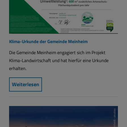
Klima-Urkunde der Gemeinde Meinheim
Die Gemeinde Meinheim engagiert sich im Projekt
Klima-Landwirtschaft und hat hierfür eine Urkunde
erhalten.
Weiterlesen
Oimheidi - pixabay