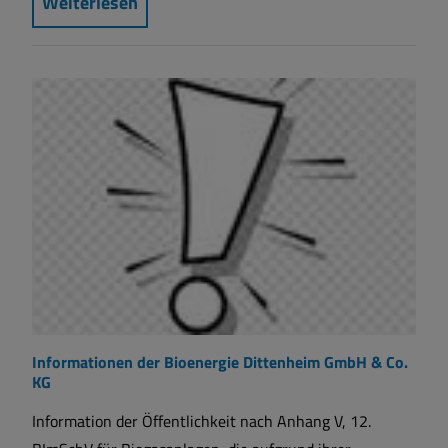
Weiterlesen
Informationen der Bioenergie Dittenheim GmbH & Co.
KG
Information der Öffentlichkeit nach Anhang V, 12.