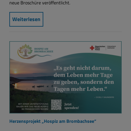
neue Broschüre veröffentlicht.
Weiterlesen
Herzensprojekt „Hospiz am Brombachsee“