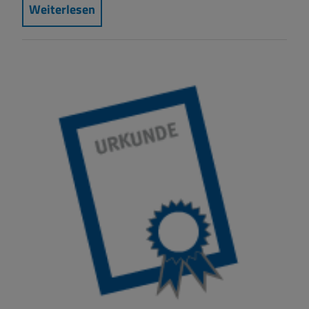
Weiterlesen