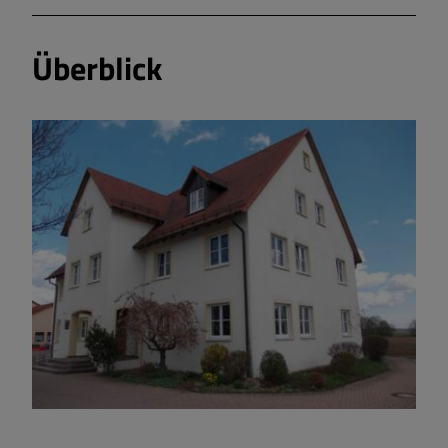
Überblick