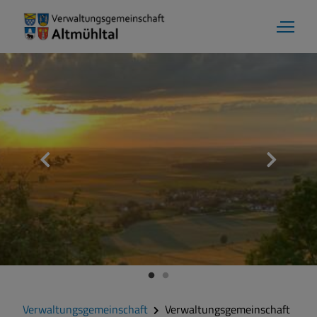
Verwaltungsgemeinschaft
Verwaltungsgemeinschaft