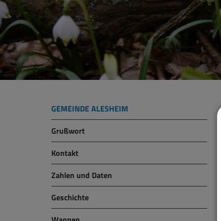
GEMEINDE ALESHEIM
Grußwort
Kontakt
Zahlen und Daten
Geschichte
Wappen