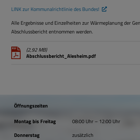
LINK zur Kommunalrichtlinie des Bundes!
Alle Ergebnisse und Einzelheiten zur Wärmeplanung der G
Abschlussbericht entnommen werden.
(2,92 MB)
Abschlussbericht_Alesheim.pdf
Öffnungszeiten
Montag bis Freitag
08:00 Uhr – 12:00 Uhr
Donnerstag
zusätzlich