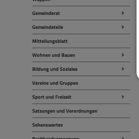
Gemeinderat
Gemeindeteile
Mitteilungsblatt
Wohnen und Bauen
Bildung und Soziales
Vereine und Gruppen
Sport und Freizeit
Satzungen und Verordnungen
Sehenswertes
Breitbandversorgung