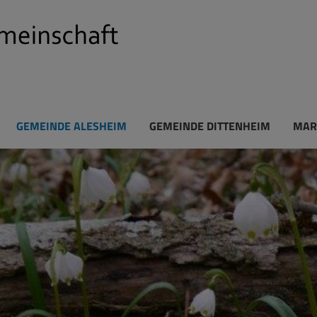
GEMEINDE ALESHEIM
GEMEINDE DITTENHEIM
MAR