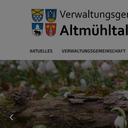
AKTUELLES
VERWALTUNGSGEMEINSCHAFT