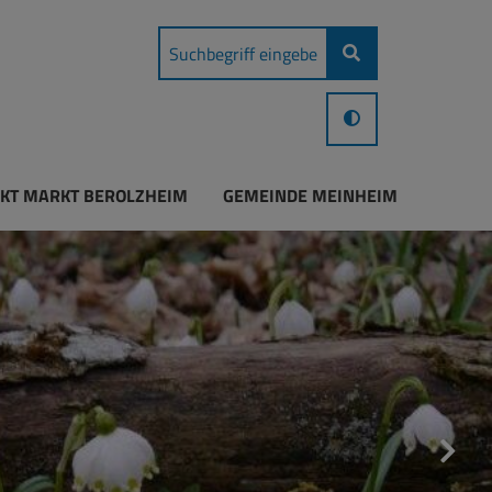
KT MARKT BEROLZHEIM
GEMEINDE MEINHEIM