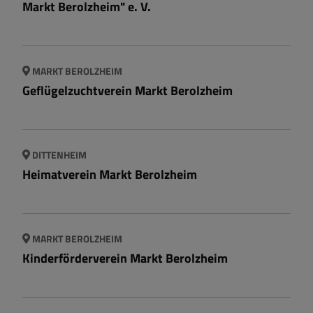
Markt Berolzheim" e. V.
MARKT BEROLZHEIM
Geflügelzuchtverein Markt Berolzheim
DITTENHEIM
Heimatverein Markt Berolzheim
MARKT BEROLZHEIM
Kinderförderverein Markt Berolzheim