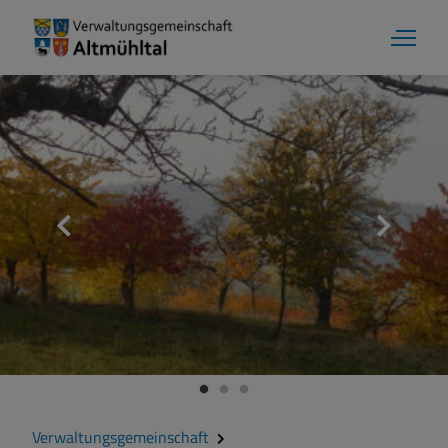
Aktuelles
Verwaltungsgemeinschaft
Gemeinde Alesheim
Gemeinde Dittenheim
Verwaltungsgemeinschaft