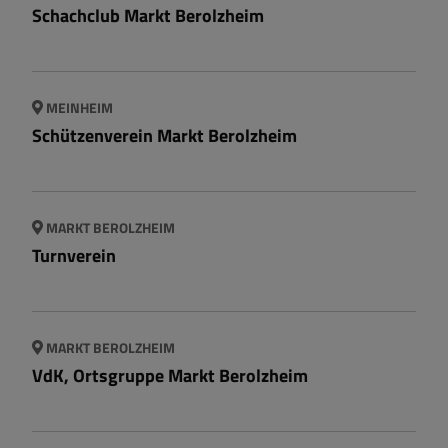
Schachclub Markt Berolzheim
MEINHEIM
Schützenverein Markt Berolzheim
MARKT BEROLZHEIM
Turnverein
MARKT BEROLZHEIM
VdK, Ortsgruppe Markt Berolzheim