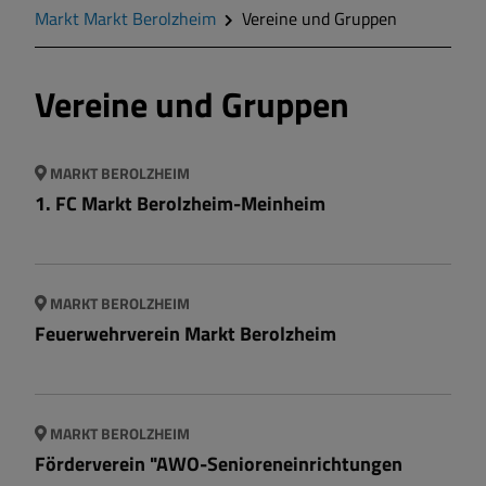
Markt Markt Berolzheim
Vereine und Gruppen
Markt Markt Berolzheim
Vereine und Gruppen
Gemeinde Meinheim
MARKT BEROLZHEIM
1. FC Markt Berolzheim-Meinheim
MARKT BEROLZHEIM
Feuerwehrverein Markt Berolzheim
MARKT BEROLZHEIM
Förderverein "AWO-Senioreneinrichtungen