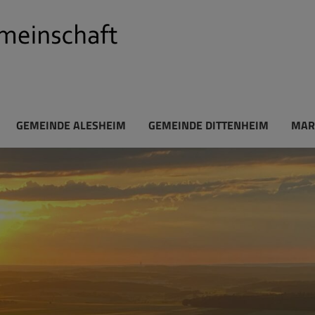
GEMEINDE ALESHEIM
GEMEINDE DITTENHEIM
MAR