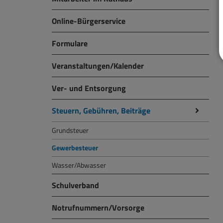
Online-Bürgerservice
Formulare
Veranstaltungen/Kalender
Ver- und Entsorgung
Steuern, Gebühren, Beiträge
Grundsteuer
Gewerbesteuer
Wasser/Abwasser
Schulverband
Notrufnummern/Vorsorge