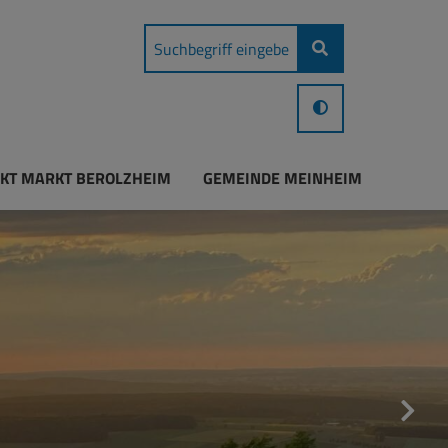
KT MARKT BEROLZHEIM
GEMEINDE MEINHEIM