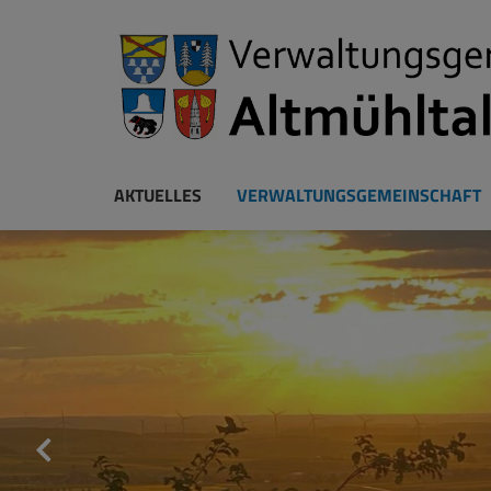
AKTUELLES
VERWALTUNGSGEMEINSCHAFT