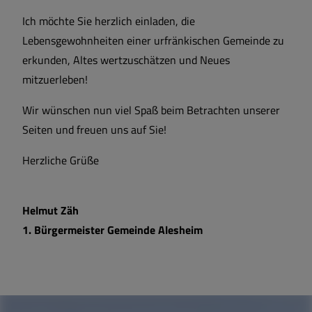
Ich möchte Sie herzlich einladen, die
Lebensgewohnheiten einer urfränkischen Gemeinde zu
erkunden, Altes wertzuschätzen und Neues
mitzuerleben!
Wir wünschen nun viel Spaß beim Betrachten unserer
Seiten und freuen uns auf Sie!
Herzliche Grüße
Helmut Zäh
1. Bürgermeister Gemeinde Alesheim
W