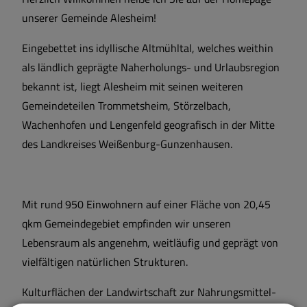
unserer Gemeinde Alesheim!
Eingebettet ins idyllische Altmühltal, welches weithin
als ländlich geprägte Naherholungs- und Urlaubsregion
bekannt ist, liegt Alesheim mit seinen weiteren
Gemeindeteilen Trommetsheim, Störzelbach,
Wachenhofen und Lengenfeld geografisch in der Mitte
des Landkreises Weißenburg-Gunzenhausen.
Mit rund 950 Einwohnern auf einer Fläche von 20,45
qkm Gemeindegebiet empfinden wir unseren
Lebensraum als angenehm, weitläufig und geprägt von
vielfältigen natürlichen Strukturen.
Kulturflächen der Landwirtschaft zur Nahrungsmittel-