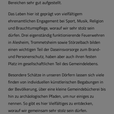
Bereichen sehr gut aufgestellt.
Das Leben hier ist geprägt von vielfältigem
ehrenamtlichen Engagement bei Sport, Musik, Religion
und Brauchtumspflege, worauf wir sehr stolz sein
dürfen. Drei eigenständig funktionierende Feuerwehren
in Alesheim, Trommetsheim sowie Störzelbach bilden
einen wichtigen Teil der Daseinsvorsorge zum Brand-
und Personenschutz, haben aber auch ihren festen
Platz im gesellschaftlichen Teil des Gemeindelebens.
Besondere Schätze in unseren Dörfern lassen sich viele
finden von individuellen künstlerischen Begabungen in
der Bevölkerung, über eine kleine Gemeindebücherei bis
hin zu archäologischen Pfaden, um nur einiges zu
nennen. So gibt es hier Vielfältiges zu entdecken,
worauf wir gemeinsam sehr stolz sein dürfen.